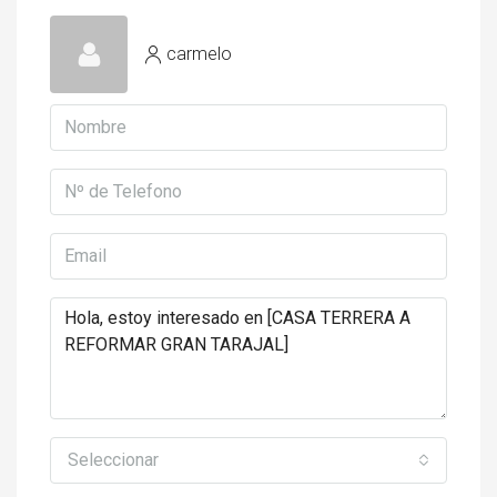
carmelo
Seleccionar