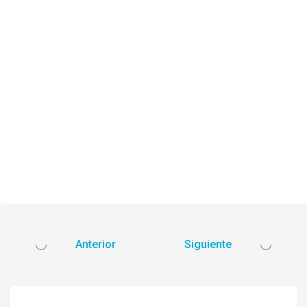
Anterior
Siguiente