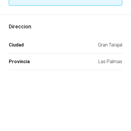
Direccion
Ciudad
Gran Tarajal
Provincia
Las Palmas