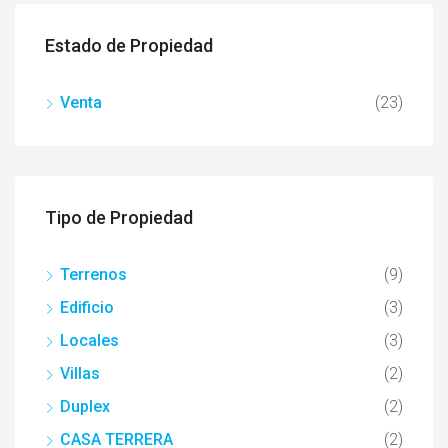
Estado de Propiedad
Venta
(23)
Tipo de Propiedad
Terrenos
(9)
Edificio
(3)
Locales
(3)
Villas
(2)
Duplex
(2)
CASA TERRERA
(2)