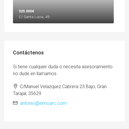
325.000€
C/ Santa Lucia, 49
Contáctenos
Si tiene cualquier duda o necesita asesoramiento
no dude en llamarnos.
C/Manuel Velazquez Cabrera 23 Bajo, Gran
Tarajal, 35629
antonio@inmoarc.com