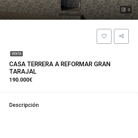
0
VENTA
CASA TERRERA A REFORMAR GRAN
TARAJAL
190.000€
Descripción